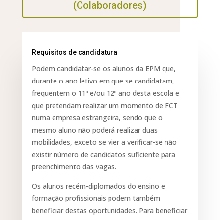
(Colaboradores)
Requisitos de candidatura
Podem candidatar-se os alunos da EPM que,
durante o ano letivo em que se candidatam,
frequentem o 11º e/ou 12º ano desta escola e
que pretendam realizar um momento de FCT
numa empresa estrangeira, sendo que o
mesmo aluno não poderá realizar duas
mobilidades, exceto se vier a verificar-se não
existir número de candidatos suficiente para
preenchimento das vagas.
Os alunos recém-diplomados do ensino e
formação profissionais podem também
beneficiar destas oportunidades. Para beneficiar