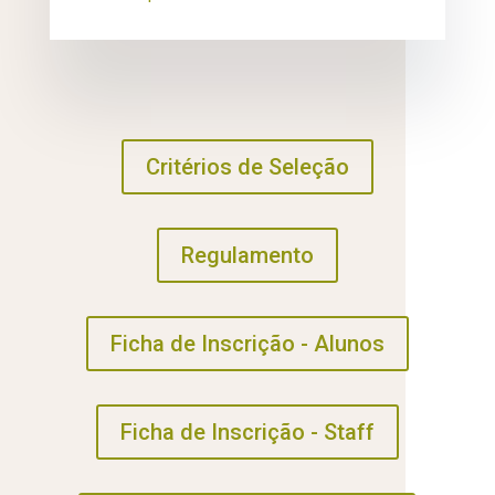
Critérios de Seleção
Regulamento
Ficha de Inscrição - Alunos
Ficha de Inscrição - Staff