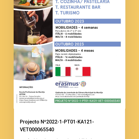
Projecto Nº2022-1-PT01-KA121-
VET000065540