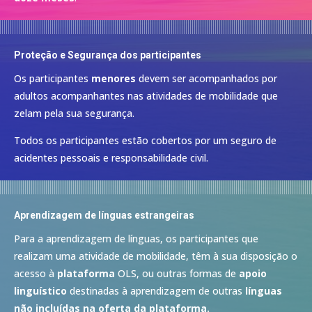
Proteção e Segurança dos participantes
Os participantes
menores
devem ser acompanhados por
adultos acompanhantes nas atividades de mobilidade que
zelam pela sua segurança.
Todos os participantes estão cobertos por um seguro de
acidentes pessoais e responsabilidade civil.
Aprendizagem de línguas estrangeiras
Para a aprendizagem de línguas, os participantes que
realizam uma atividade de mobilidade, têm à sua disposição o
acesso à
plataforma
OLS, ou outras formas de
apoio
linguístico
destinadas à aprendizagem de outras
línguas
não incluídas na oferta da plataforma.