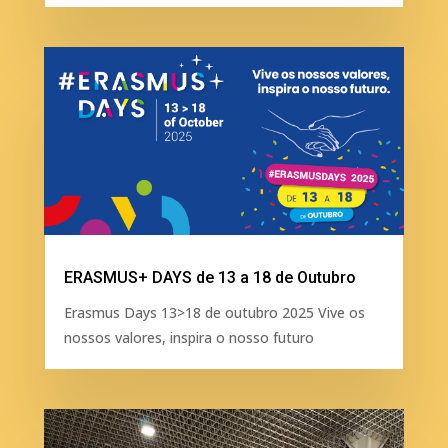
ERASMUS+ DAYS de 13 a 18 de Outubro
Erasmus Days 13>18 de outubro 2025 Vive os
nossos valores, inspira o nosso futuro