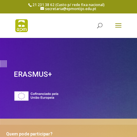
21 231 38 62 (Custo p/ rede fixa nacional)
secretaria@epmontijo.edu.pt
ERASMUS+
Quem pode participar?