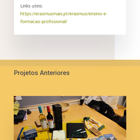
Links uteis:
https://erasmusmais.pt/erasmus/ensino-e-
formacao-profissional/
Projetos Anteriores