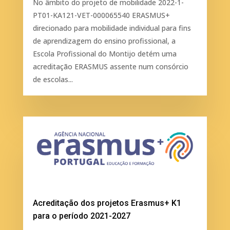
No âmbito do projeto de mobilidade 2022-1-
PT01-KA121-VET-000065540 ERASMUS+
direcionado para mobilidade individual para fins
de aprendizagem do ensino profissional, a
Escola Profissional do Montijo detém uma
acreditação ERASMUS assente num consórcio
de escolas...
Acreditação dos projetos Erasmus+ K1
para o período 2021-2027