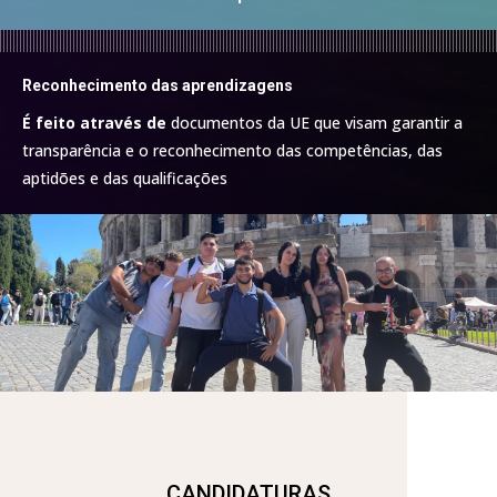
Reconhecimento das aprendizagens
É feito através de
documentos da UE que visam garantir a
transparência e o reconhecimento das competências, das
aptidões e das qualificações
CANDIDATURAS