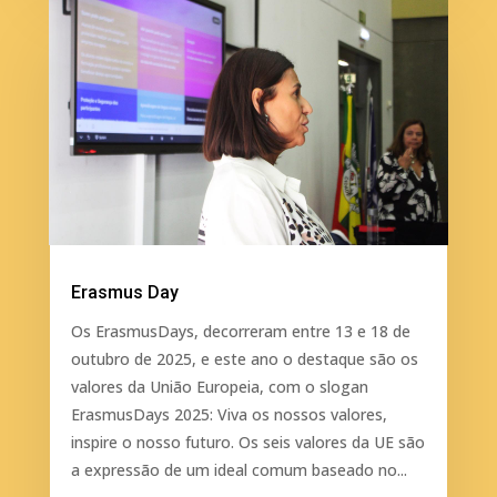
Erasmus Day
Os ErasmusDays, decorreram entre 13 e 18 de
outubro de 2025, e este ano o destaque são os
valores da União Europeia, com o slogan
ErasmusDays 2025: Viva os nossos valores,
inspire o nosso futuro. Os seis valores da UE são
a expressão de um ideal comum baseado no...