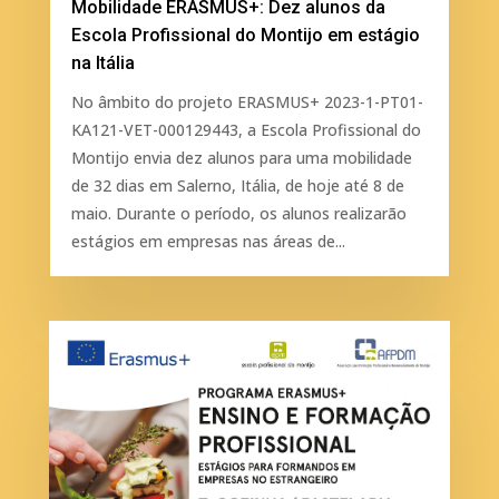
Mobilidade ERASMUS+: Dez alunos da
Escola Profissional do Montijo em estágio
na Itália
No âmbito do projeto ERASMUS+ 2023-1-PT01-
KA121-VET-000129443, a Escola Profissional do
Montijo envia dez alunos para uma mobilidade
de 32 dias em Salerno, Itália, de hoje até 8 de
maio. Durante o período, os alunos realizarão
estágios em empresas nas áreas de...