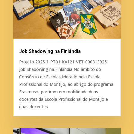
Job Shadowing na Finlândia
Projeto 2025-1-PT01-KA121-VET-000313925:
Job Shadowing na Finlândia No âmbito do
Consórcio de Escolas liderado pela Escola
Profissional do Montijo, ao abrigo do programa
Erasmus+, partiram em mobilidade duas
docentes da Escola Profissional do Montijo e
duas docentes...