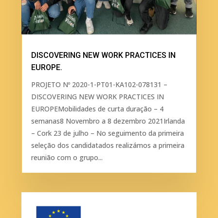
DISCOVERING NEW WORK PRACTICES IN
EUROPE.
PROJETO Nº 2020-1-PT01-KA102-078131 –
DISCOVERING NEW WORK PRACTICES IN
EUROPEMobilidades de curta duração – 4
semanas8 Novembro a 8 dezembro 2021Irlanda
– Cork 23 de julho – No seguimento da primeira
seleção dos candidatados realizámos a primeira
reunião com o grupo...