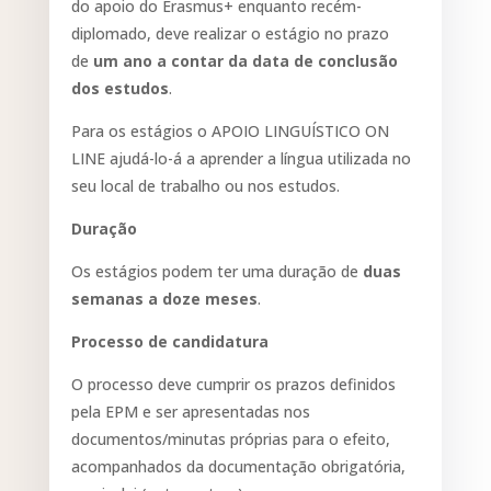
do apoio do Erasmus+ enquanto recém-
diplomado, deve realizar o estágio no prazo
de
um ano a contar da data de conclusão
dos estudos
.
Para os estágios o APOIO LINGUÍSTICO ON
LINE ajudá-lo-á a aprender a língua utilizada no
seu local de trabalho ou nos estudos.
Duração
Os estágios podem ter uma duração de
duas
semanas a doze meses
.
Processo de candidatura
O processo deve cumprir os prazos definidos
pela EPM e ser apresentadas nos
documentos/minutas próprias para o efeito,
acompanhados da documentação obrigatória,