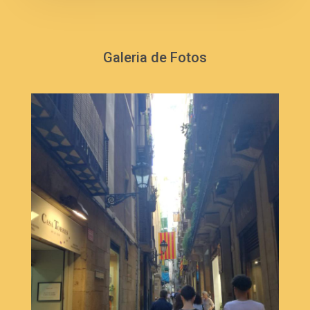
Galeria de Fotos