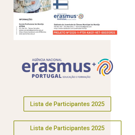
Lista de Participantes 2025
Lista de Participantes 2025