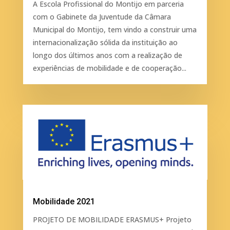
A Escola Profissional do Montijo em parceria
com o Gabinete da Juventude da Câmara
Municipal do Montijo, tem vindo a construir uma
internacionalização sólida da instituição ao
longo dos últimos anos com a realização de
experiências de mobilidade e de cooperação...
Mobilidade 2021
PROJETO DE MOBILIDADE ERASMUS+ Projeto