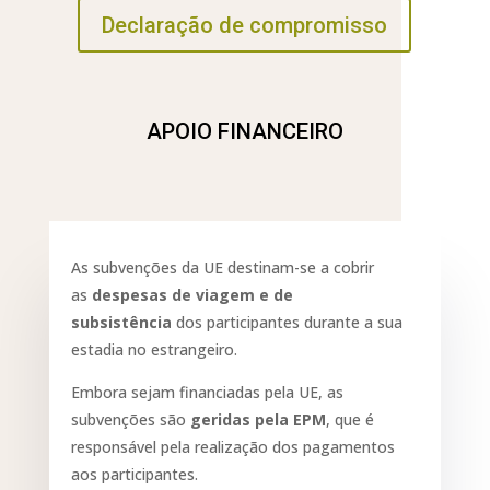
Declaração de compromisso
APOIO FINANCEIRO
As subvenções da UE destinam-se a cobrir
as
despesas de viagem e de
subsistência
dos participantes durante a sua
estadia no estrangeiro.
Embora sejam financiadas pela UE, as
subvenções são
geridas pela EPM
, que é
responsável pela realização dos pagamentos
aos participantes.