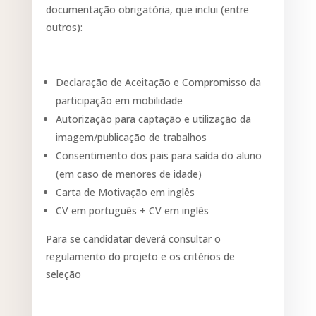
documentação obrigatória, que inclui (entre
outros):
Declaração de Aceitação e Compromisso da
participação em mobilidade
Autorização para captação e utilização da
imagem/publicação de trabalhos
Consentimento dos pais para saída do aluno
(em caso de menores de idade)
Carta de Motivação em inglês
CV em português + CV em inglês
Para se candidatar deverá consultar o
regulamento do projeto e os critérios de
seleção