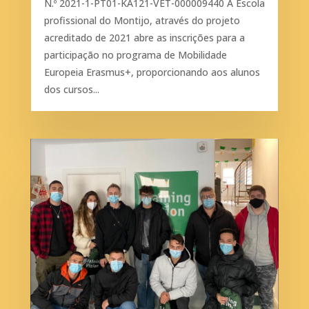
N.º 2021-1-PT01-KA121-VET-000009440 A Escola
profissional do Montijo, através do projeto
acreditado de 2021 abre as inscrições para a
participação no programa de Mobilidade
Europeia Erasmus+, proporcionando aos alunos
dos cursos...