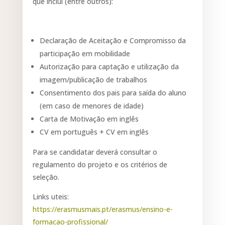
que inclui (entre outros):
Declaração de Aceitação e Compromisso da
participação em mobilidade
Autorização para captação e utilização da
imagem/publicação de trabalhos
Consentimento dos pais para saída do aluno
(em caso de menores de idade)
Carta de Motivação em inglês
CV em português + CV em inglês
Para se candidatar deverá consultar o
regulamento do projeto e os critérios de
seleção.
Links uteis:
https://erasmusmais.pt/erasmus/ensino-e-
formacao-profissional/