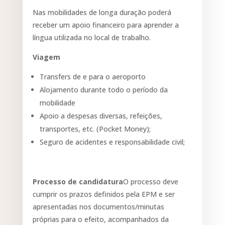
Nas mobilidades de longa duração poderá
receber um apoio financeiro para aprender a
língua utilizada no local de trabalho.
Viagem
Transfers de e para o aeroporto
Alojamento durante todo o período da
mobilidade
Apoio a despesas diversas, refeições,
transportes, etc. (Pocket Money);
Seguro de acidentes e responsabilidade civil;
Processo de candidatura
O processo deve
cumprir os prazos definidos pela EPM e ser
apresentadas nos documentos/minutas
próprias para o efeito, acompanhados da