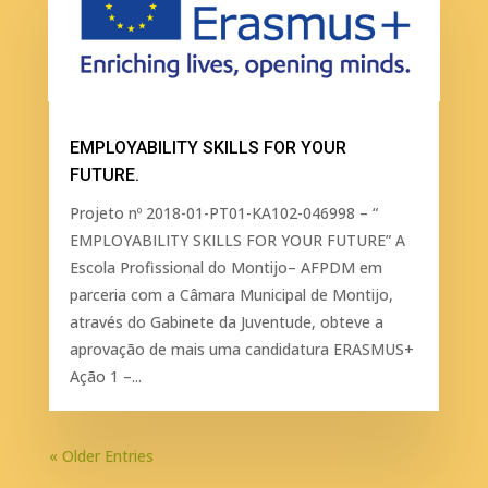
EMPLOYABILITY SKILLS FOR YOUR
FUTURE.
Projeto nº 2018-01-PT01-KA102-046998 – “
EMPLOYABILITY SKILLS FOR YOUR FUTURE” A
Escola Profissional do Montijo– AFPDM em
parceria com a Câmara Municipal de Montijo,
através do Gabinete da Juventude, obteve a
aprovação de mais uma candidatura ERASMUS+
Ação 1 –...
« Older Entries