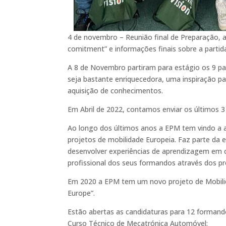
4 de novembro – Reunião final de Preparação, 
comitment” e informações finais sobre a partid
A 8 de Novembro partiram para estágio os 9 pa
seja bastante enriquecedora, uma inspiração pa
aquisição de conhecimentos.
Em Abril de 2022, contamos enviar os últimos
Ao longo dos últimos anos a EPM tem vindo a 
projetos de mobilidade Europeia. Faz parte da e
desenvolver experiências de aprendizagem em 
profissional dos seus formandos através dos p
Em 2020 a EPM tem um novo projeto de Mobilidad
Europe”.
Estão abertas as candidaturas para 12 formand
Curso Técnico de Mecatrónica Automóvel;