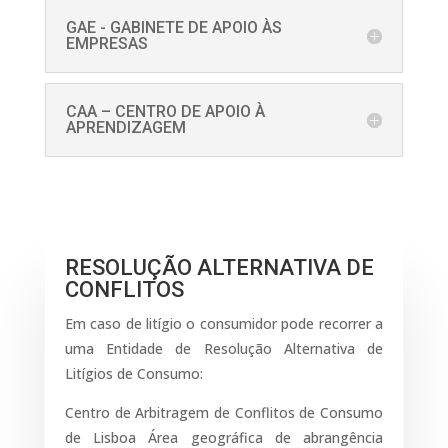
GAE - GABINETE DE APOIO ÀS
EMPRESAS
CAA – CENTRO DE APOIO À
APRENDIZAGEM
RESOLUÇÃO​ ALTERNATIVA DE
CONFLITOS
Em caso de litígio o consumidor pode recorrer a
uma Entidade de Resolução Alternativa de
Litígios de Consumo:
Centro de Arbitragem de Conflitos de Consumo
de Lisboa Área geográfica de abrangência