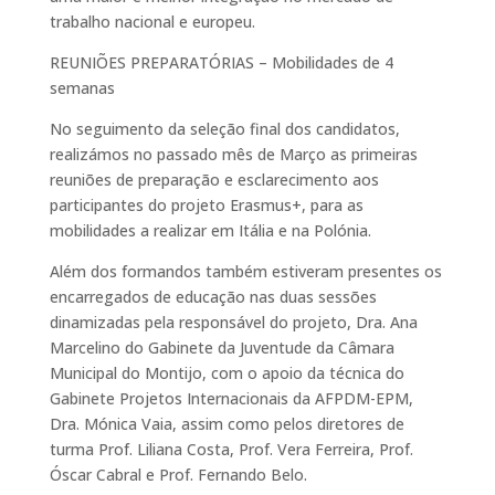
trabalho nacional e europeu.
REUNIÕES PREPARATÓRIAS – Mobilidades de 4
semanas
No seguimento da seleção final dos candidatos,
realizámos no passado mês de Março as primeiras
reuniões de preparação e esclarecimento aos
participantes do projeto Erasmus+, para as
mobilidades a realizar em Itália e na Polónia.
Além dos formandos também estiveram presentes os
encarregados de educação nas duas sessões
dinamizadas pela responsável do projeto, Dra. Ana
Marcelino do Gabinete da Juventude da Câmara
Municipal do Montijo, com o apoio da técnica do
Gabinete Projetos Internacionais da AFPDM-EPM,
Dra. Mónica Vaia, assim como pelos diretores de
turma Prof. Liliana Costa, Prof. Vera Ferreira, Prof.
Óscar Cabral e Prof. Fernando Belo.