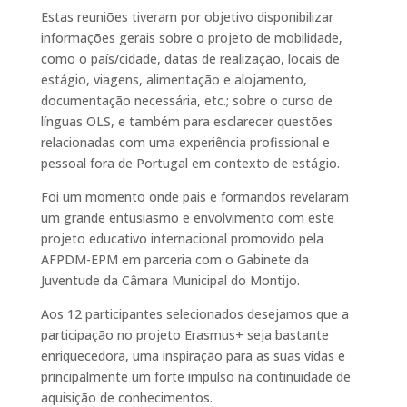
Estas reuniões tiveram por objetivo disponibilizar
informações gerais sobre o projeto de mobilidade,
como o país/cidade, datas de realização, locais de
estágio, viagens, alimentação e alojamento,
documentação necessária, etc.; sobre o curso de
línguas OLS, e também para esclarecer questões
relacionadas com uma experiência profissional e
pessoal fora de Portugal em contexto de estágio.
Foi um momento onde pais e formandos revelaram
um grande entusiasmo e envolvimento com este
projeto educativo internacional promovido pela
AFPDM-EPM em parceria com o Gabinete da
Juventude da Câmara Municipal do Montijo.
Aos 12 participantes selecionados desejamos que a
participação no projeto Erasmus+ seja bastante
enriquecedora, uma inspiração para as suas vidas e
principalmente um forte impulso na continuidade de
aquisição de conhecimentos.