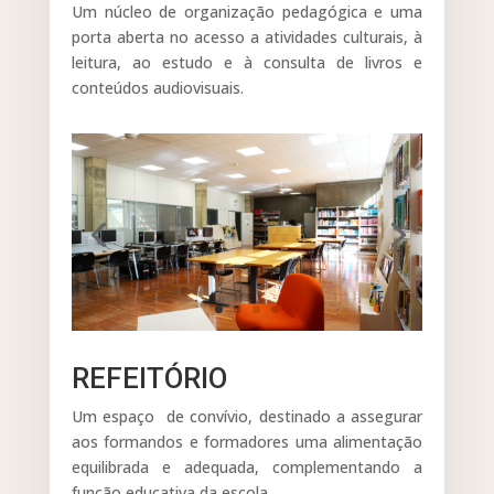
Um núcleo de organização pedagógica e uma
porta aberta no acesso a atividades culturais, à
leitura, ao estudo e à consulta de livros e
conteúdos audiovisuais.
REFEITÓRIO
Um espaço de convívio, destinado a assegurar
aos formandos e formadores uma alimentação
equilibrada e adequada, complementando a
função educativa da escola.