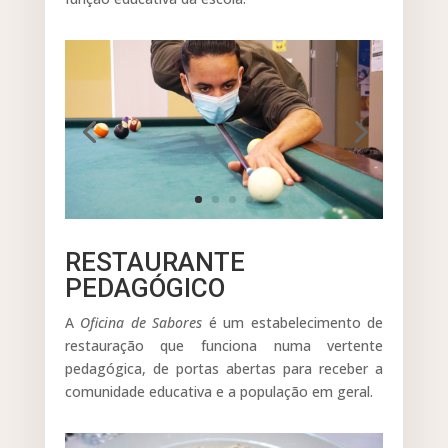
RESTAURANTE
PEDAGÓGICO
A
Oficina de Sabores
é um estabelecimento de
restauração que funciona numa vertente
pedagógica, de portas abertas para receber a
comunidade educativa e a população em geral.