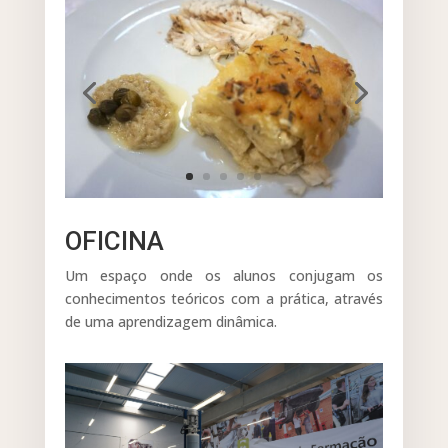
OFICINA
Um espaço onde os alunos conjugam os
conhecimentos teóricos com a prática, através
de uma aprendizagem dinâmica.