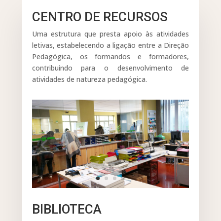
CENTRO DE RECURSOS
Uma estrutura que presta apoio às atividades
letivas, estabelecendo a ligação entre a Direção
Pedagógica, os formandos e formadores,
contribuindo para o desenvolvimento de
atividades de natureza pedagógica.
BIBLIOTECA