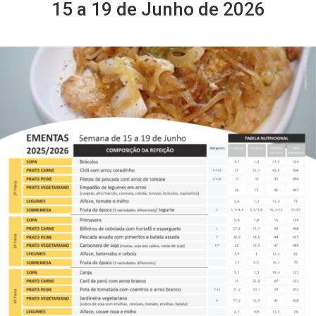
15 a 19 de Junho de 2026