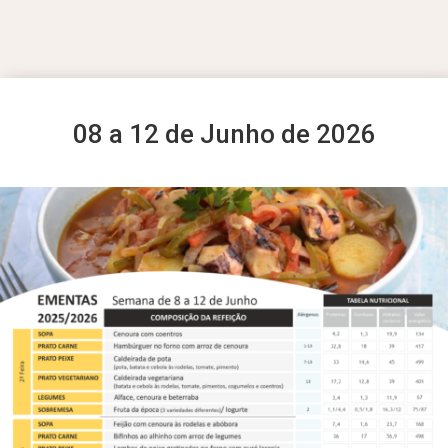
08 a 12 de Junho de 2026