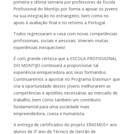
primeira e última semana por professores da Escola
Profissional do Montijo por forma a apoiar os jovens
na sua integração no estrangeiro, bem como no
apoio à avaliação final e no retorno a Portugal.
Todos regressaram a casa com novas competências
profissionais, sociais e pessoais. Viveram muitas
experiências inesquecíveis!
É com grande certeza que a ESCOLA PROFISSIONAL
DO MONTIJO continuará a proporcionar tal
experiência enriquecedora aos seus formandos.
Continuaremos a apostar no Programa Erasmus+ que
cria a oportunidade destes jovens melhorarem as
competências e aptidões necessárias ao mercado de
trabalho, bem como também um contributo
fundamental para uma sociedade mais
empreendedora, coesa e humanista.
A entrega de certificados do projeto ERASMUS+ aos
alunos de 3º ano de Técnico de Gestão de