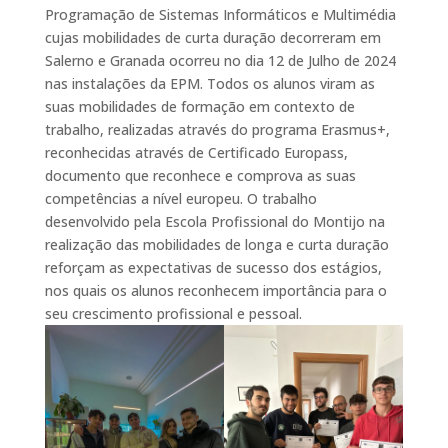
Programação de Sistemas Informáticos e Multimédia
cujas mobilidades de curta duração decorreram em
Salerno e Granada ocorreu no dia 12 de Julho de 2024
nas instalações da EPM. Todos os alunos viram as
suas mobilidades de formação em contexto de
trabalho, realizadas através do programa Erasmus+,
reconhecidas através de Certificado Europass,
documento que reconhece e comprova as suas
competências a nível europeu. O trabalho
desenvolvido pela Escola Profissional do Montijo na
realização das mobilidades de longa e curta duração
reforçam as expectativas de sucesso dos estágios,
nos quais os alunos reconhecem importância para o
seu crescimento profissional e pessoal.