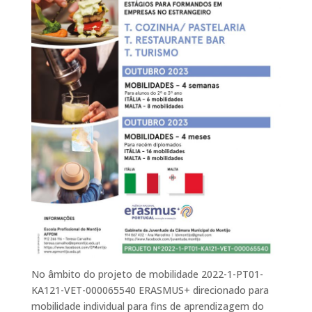
No âmbito do projeto de mobilidade 2022-1-PT01-
KA121-VET-000065540 ERASMUS+ direcionado para
mobilidade individual para fins de aprendizagem do