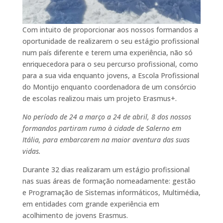
Com intuito de proporcionar aos nossos formandos a
oportunidade de realizarem o seu estágio profissional
num país diferente e terem uma experiência, não só
enriquecedora para o seu percurso profissional, como
para a sua vida enquanto jovens, a Escola Profissional
do Montijo enquanto coordenadora de um consórcio
de escolas realizou mais um projeto Erasmus+.
No período de 24 a março a 24 de abril, 8 dos nossos
formandos partiram rumo à cidade de Salerno em
Itália, para embarcarem na maior aventura das suas
vidas.
Durante 32 dias realizaram um estágio profissional
nas suas áreas de formação nomeadamente: gestão
e Programação de Sistemas informáticos, Multimédia,
em entidades com grande experiência em
acolhimento de jovens Erasmus.