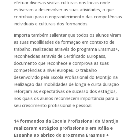
efetuar diversas visitas culturais nos locais onde
estiveram a desenvolver as suas atividades, o que
contribuiu para o engrandecimento das competências
individuais e culturais dos formandos.
Importa também salientar que todos os alunos viram
as suas mobilidades de formação em contexto de
trabalho, realizadas através do programa Erasmus+,
reconhecidas através de Certificado Europass,
documento que reconhece e comprova as suas
competências a nível europeu. O trabalho
desenvolvido pela Escola Profissional do Montijo na
realização das mobilidades de longa e curta duração
reforçam as expectativas de sucesso dos estágios,
nos quais os alunos reconhecem importância para o
seu crescimento profissional e pessoal.
14 formandos da Escola Profissional do Montijo
realizaram estágios profissionais em Itália e
Espanha ao abrigo do programa Erasmus +