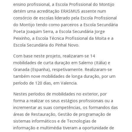
ensino profissional, a Escola Profissional do Montijo
detém uma acreditação ERASMUS assente num
consórcio de escolas liderado pela Escola Profissional
do Montijo tendo como parceiros a Escola Secundária
Poeta Joaquim Serra, a Escola Secundária Jorge
Peixinho, a Escola Técnica Profissional da Moita e a
Escola Secundária do Pinhal Novo.
Com base neste projeto, realizaram-se 14
mobilidades de curta duração em Salerno (Itália) e
Granada (Espanha), respetivamente. Realizaram-se
também nove mobilidades de longa duração, por um
período de 120 dias, em Valencia.
Nestes períodos de mobilidades no exterior, por
forma a realizar os seus estágios profissionais ou a
incrementar as suas competências, os formandos das
áreas de Restauração, Gestão de programação de
sistemas informáticos e de Tecnologias de
informação e multimédia tiveram a oportunidade de