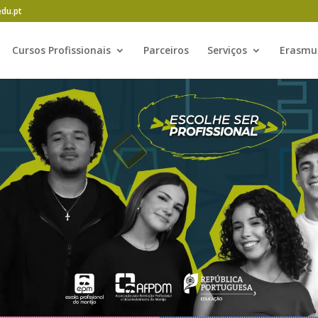
edu.pt
Cursos Profissionais
Parceiros
Serviços
Erasmu