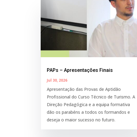
PAPs – Apresentações Finais
Jul 30, 2026
Apresentação das Provas de Aptidão
Profissional do Curso Técnico de Turismo. A
Direção Pedagógica e a equipa formativa
dão os parabéns a todos os formandos e
deseja o maior sucesso no futuro.