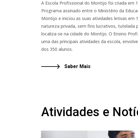
A Escola Profissional do Montijo foi criada em 1
Programa assinado entre o Ministério da Educa
Montijo e iniciou as suas atividades letivas em
natureza privada, sem fins lucrativos, tutelada
localiza-se na cidade do Montijo. O Ensino Profi
uma das principais atividades da escola, envol
dos 350 alunos.
Saber Mais
Atividades e Notí