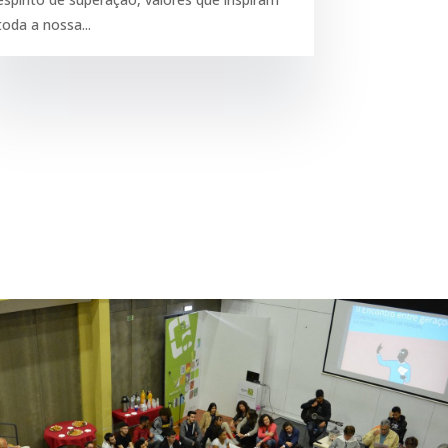
toda a nossa...