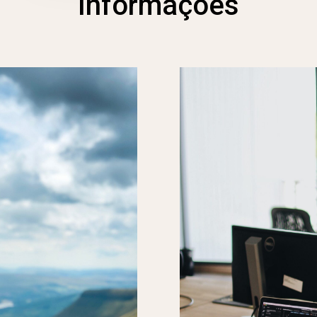
Informações