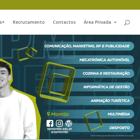
s+
Recrutamento
Contactos
Área Privada