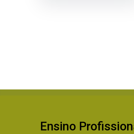
Ensino Profission