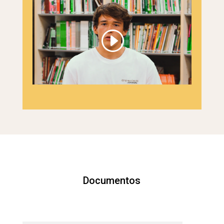
Documentos