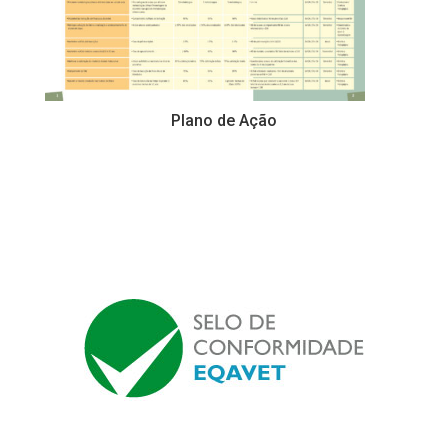
Plano de Ação