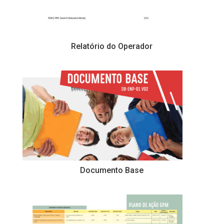
Relatório do Operador
Documento Base