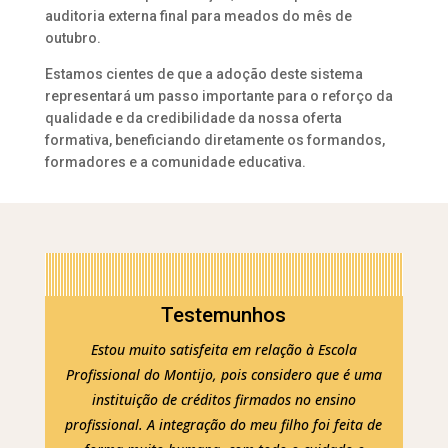
auditoria externa final para meados do mês de
outubro.
Estamos cientes de que a adoção deste sistema
representará um passo importante para o reforço da
qualidade e da credibilidade da nossa oferta
formativa, beneficiando diretamente os formandos,
formadores e a comunidade educativa.
Testemunhos
Estou muito satisfeita em relação à Escola
Profissional do Montijo, pois considero que é uma
instituição de créditos firmados no ensino
profissional. A integração do meu filho foi feita de