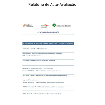
Relatório de Auto-Avaliação