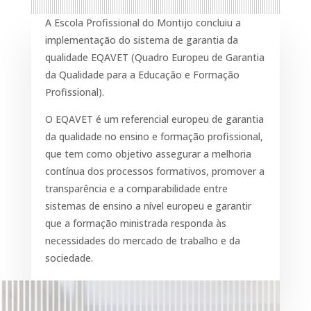
A Escola Profissional do Montijo concluiu a
implementação do sistema de garantia da
qualidade EQAVET (Quadro Europeu de Garantia
da Qualidade para a Educação e Formação
Profissional).
O EQAVET é um referencial europeu de garantia
da qualidade no ensino e formação profissional,
que tem como objetivo assegurar a melhoria
contínua dos processos formativos, promover a
transparência e a comparabilidade entre
sistemas de ensino a nível europeu e garantir
que a formação ministrada responda às
necessidades do mercado de trabalho e da
sociedade.