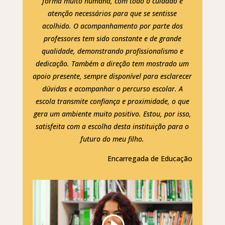
forma muito humana, com todo o cuidado e
atenção necessários para que se sentisse
acolhido. O acompanhamento por parte dos
professores tem sido constante e de grande
qualidade, demonstrando profissionalismo e
dedicação. Também a direção tem mostrado um
apoio presente, sempre disponível para esclarecer
dúvidas e acompanhar o percurso escolar. A
escola transmite confiança e proximidade, o que
gera um ambiente muito positivo. Estou, por isso,
satisfeita com a escolha desta instituição para o
futuro do meu filho.
Encarregada de Educação