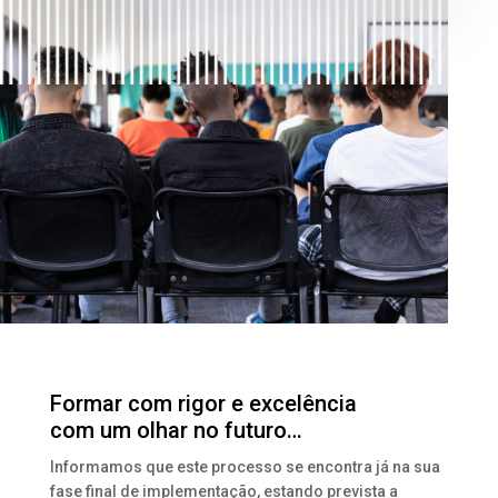
Formar com rigor e excelência
com um olhar no futuro…
Informamos que este processo se encontra já na sua
fase final de implementação, estando prevista a