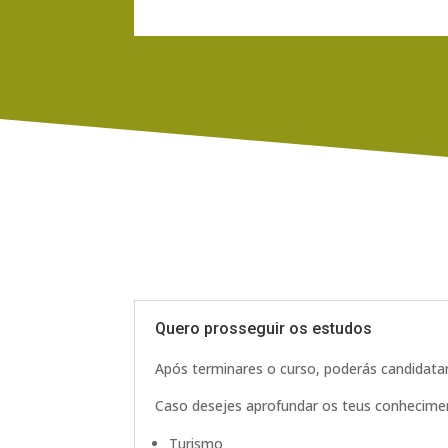
Quero prosseguir os estudos
Após terminares o curso, poderás candidata
Caso desejes aprofundar os teus conhecimen
Turismo