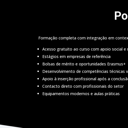
Po
Formação completa com integração em contexto 
Acesso gratuito ao curso com apoio social e 
Estágios em empresas de referência
Bolsas de mérito e oportunidades Erasmus+
Desenvolvimento de competências técnicas 
Apoio à inserção profissional após a conclus
Contacto direto com profissionais do setor
Equipamentos modernos e aulas práticas