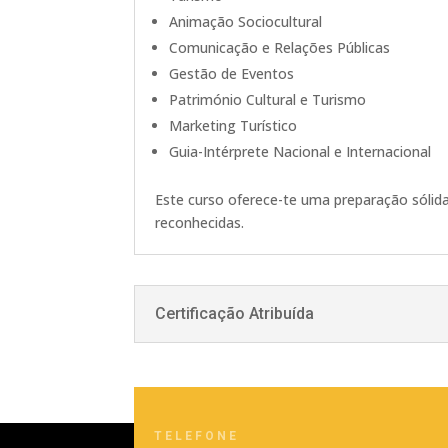
Animação Sociocultural
Comunicação e Relações Públicas
Gestão de Eventos
Património Cultural e Turismo
Marketing Turístico
Guia-Intérprete Nacional e Internacional
Este curso oferece-te uma preparação sóli
reconhecidas.
Certificação Atribuída
TELEFONE