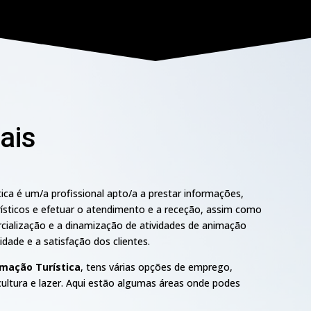
ais
ca é um/a profissional apto/a a prestar informações,
rísticos e efetuar o atendimento e a receção, assim como
cialização e a dinamização de atividades de animação
idade e a satisfação dos clientes.
imação Turística
, tens várias opções de emprego,
ultura e lazer. Aqui estão algumas áreas onde podes