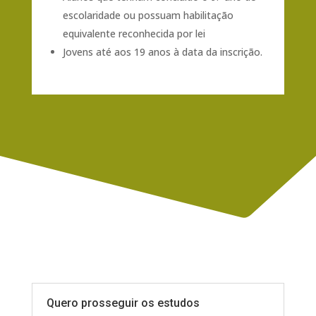
escolaridade ou possuam habilitação
equivalente reconhecida por lei
Jovens até aos 19 anos à data da inscrição.
Quero prosseguir os estudos