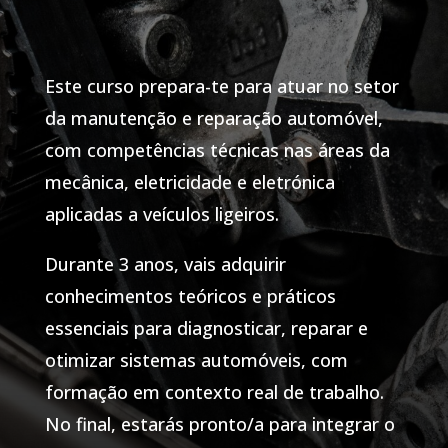
Este curso prepara-te para atuar no setor
da manutenção e reparação automóvel,
com competências técnicas nas áreas da
mecânica, eletricidade e eletrónica
aplicadas a veículos ligeiros.
Durante 3 anos, vais adquirir
conhecimentos teóricos e práticos
essenciais para diagnosticar, reparar e
otimizar sistemas automóveis, com
formação em contexto real de trabalho.
No final, estarás pronto/a para integrar o