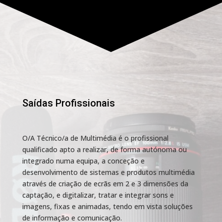
Saídas Profissionais
O/A Técnico/a de Multimédia é o profissional
qualificado apto a realizar, de forma autónoma ou
integrado numa equipa, a conceção e
desenvolvimento de sistemas e produtos multimédia
através de criação de ecrãs em 2 e 3 dimensões da
captação, e digitalizar, tratar e integrar sons e
imagens, fixas e animadas, tendo em vista soluções
de informação e comunicação.