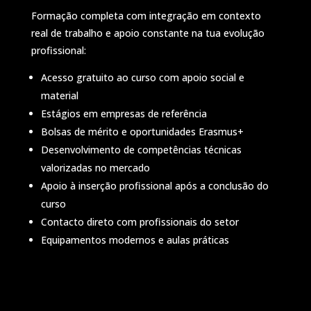
Formação completa com integração em contexto
real de trabalho e apoio constante na tua evolução
profissional:
Acesso gratuito ao curso com apoio social e
material
Estágios em empresas de referência
Bolsas de mérito e oportunidades Erasmus+
Desenvolvimento de competências técnicas
valorizadas no mercado
Apoio à inserção profissional após a conclusão do
curso
Contacto direto com profissionais do setor
Equipamentos modernos e aulas práticas