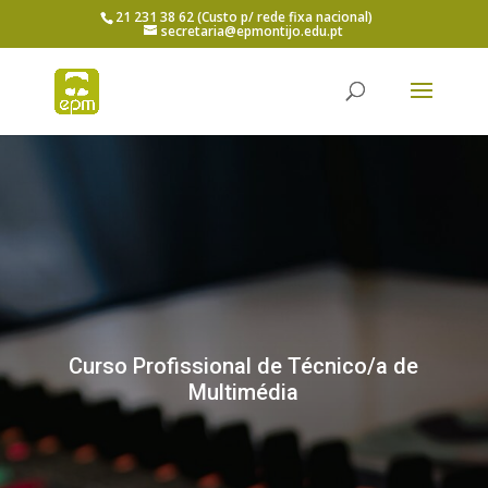
21 231 38 62 (Custo p/ rede fixa nacional)
secretaria@epmontijo.edu.pt
Curso Profissional de Técnico/a de
Multimédia