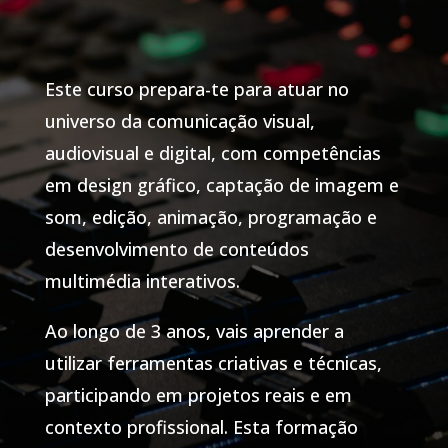
Este curso prepara-te para atuar no
universo da comunicação visual,
audiovisual e digital, com competências
em design gráfico, captação de imagem e
som, edição, animação, programação e
desenvolvimento de conteúdos
multimédia interativos.
Ao longo de 3 anos, vais aprender a
utilizar ferramentas criativas e técnicas,
participando em projetos reais e em
contexto profissional. Esta formação