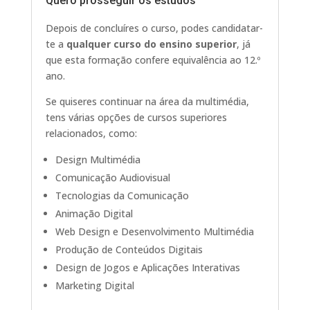
Quero prosseguir os estudos
Depois de concluíres o curso, podes candidatar-
te a
qualquer curso do ensino superior
, já
que esta formação confere equivalência ao 12.º
ano.
Se quiseres continuar na área da multimédia,
tens várias opções de cursos superiores
relacionados, como:
Design Multimédia
Comunicação Audiovisual
Tecnologias da Comunicação
Animação Digital
Web Design e Desenvolvimento Multimédia
Produção de Conteúdos Digitais
Design de Jogos e Aplicações Interativas
Marketing Digital