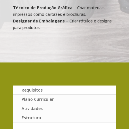
Técnico de Produção Gráfica
– Criar materiais
impressos como cartazes e brochuras.
Designer de Embalagens
– Criar rótulos e designs
para produtos.
Requisitos
Plano Curricular
Atividades
Estrutura