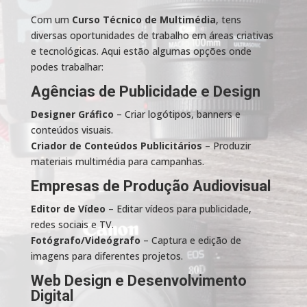
Com um
Curso Técnico de Multimédia
, tens
diversas oportunidades de trabalho em áreas criativas
e tecnológicas. Aqui estão algumas opções onde
podes trabalhar:
Agências de Publicidade e Design
Designer Gráfico
– Criar logótipos, banners e
conteúdos visuais.
Criador de Conteúdos Publicitários
– Produzir
materiais multimédia para campanhas.
Empresas de Produção Audiovisual
Editor de Vídeo
– Editar vídeos para publicidade,
redes sociais e TV.
Fotógrafo/Videógrafo
– Captura e edição de
imagens para diferentes projetos.
Web Design e Desenvolvimento
Digital