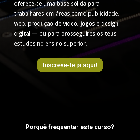
oferece-te uma base sólida para
trabalhares em áreas como publicidade,
web, produção de vídeo, jogos e design
digital — ou para prosseguires os teus
estudos no ensino superior.
Inscreve-te já aqui!
Porquê frequentar este curso?