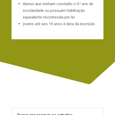
Alunos que tenham concluído o 9.º ano de
escolaridade ou possuam habilitação
equivalente reconhecida por lei
Jovens até aos 19 anos à data da inscrição.