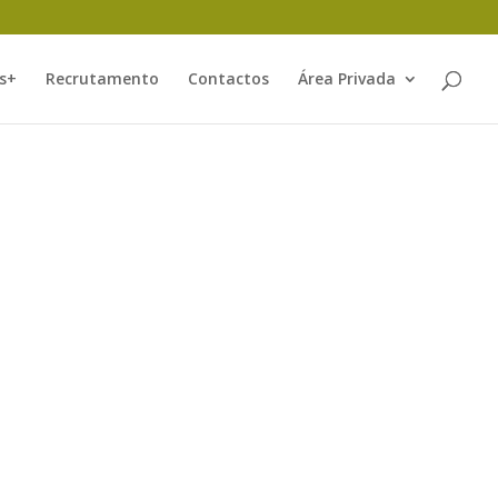
s+
Recrutamento
Contactos
Área Privada