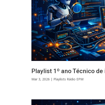
Playlist 1º ano Técnico de
Mar 3, 2026
|
Playlists Rádio EPM