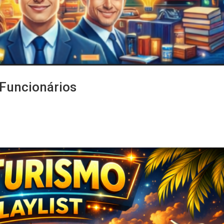
 Funcionários