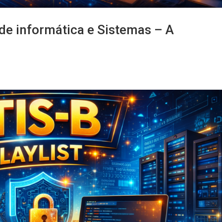
 de informática e Sistemas – A