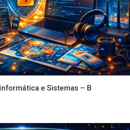
 informática e Sistemas – B