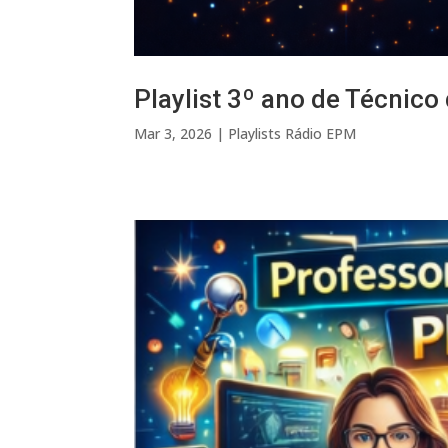
Playlist 3º ano de Técnic
Mar 3, 2026
|
Playlists Rádio EPM