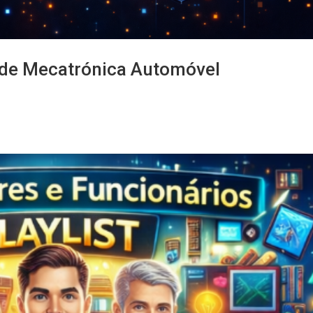
o de Mecatrónica Automóvel