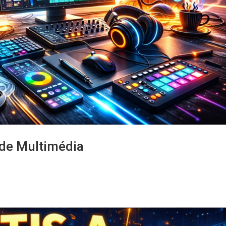
 de Multimédia