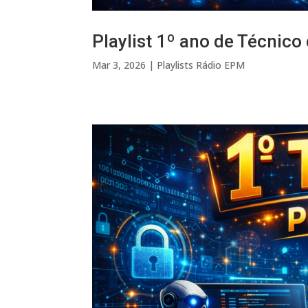
Playlist 1º ano de Técnico
Mar 3, 2026
|
Playlists Rádio EPM