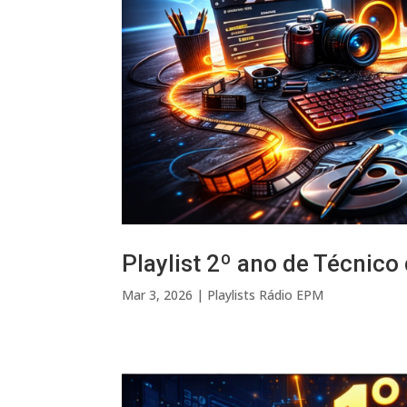
Playlist 2º ano de Técnico
Mar 3, 2026
|
Playlists Rádio EPM