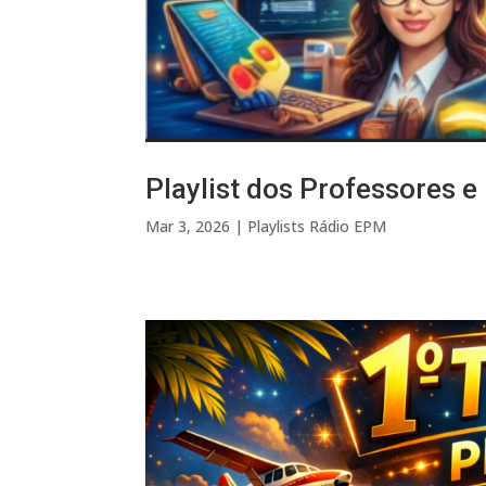
Playlist dos Professores e
Mar 3, 2026
|
Playlists Rádio EPM