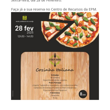
Sexta-feira, dia 28 de Fevereiro.
Faça já a sua reserva no Centro de Recursos da EPM.