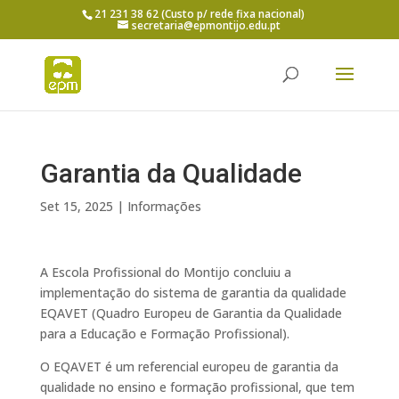
21 231 38 62 (Custo p/ rede fixa nacional)
secretaria@epmontijo.edu.pt
Garantia da Qualidade
Set 15, 2025
|
Informações
A Escola Profissional do Montijo concluiu a
implementação do sistema de garantia da qualidade
EQAVET (Quadro Europeu de Garantia da Qualidade
para a Educação e Formação Profissional).
O EQAVET é um referencial europeu de garantia da
qualidade no ensino e formação profissional, que tem