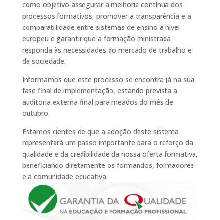
como objetivo assegurar a melhoria contínua dos
processos formativos, promover a transparência e a
comparabilidade entre sistemas de ensino a nível
europeu e garantir que a formação ministrada
responda às necessidades do mercado de trabalho e
da sociedade.
Informamos que este processo se encontra já na sua
fase final de implementação, estando prevista a
auditoria externa final para meados do mês de
outubro.
Estamos cientes de que a adoção deste sistema
representará um passo importante para o reforço da
qualidade e da credibilidade da nossa oferta formativa,
beneficiando diretamente os formandos, formadores
e a comunidade educativa.