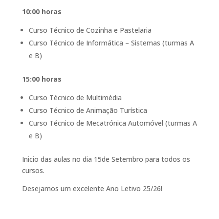
10:00 horas
Curso Técnico de Cozinha e Pastelaria
Curso Técnico de Informática – Sistemas (turmas A
e B)
15:00 horas
Curso Técnico de Multimédia
Curso Técnico de Animação Turística
Curso Técnico de Mecatrónica Automóvel (turmas A
e B)
Inicio das aulas no dia 15de Setembro para todos os
cursos.
Desejamos um excelente Ano Letivo 25/26!