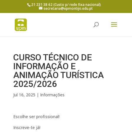
21 231 38 62 (Custo p/ rede fixa nacional)
secretaria@epmontijo.edu.pt
CURSO TÉCNICO DE
INFORMAÇÃO E
ANIMAÇÃO TURÍSTICA
2025/2026
Jul 16, 2025
|
Informações
Escolhe ser profissional!
Inscreve-te já!