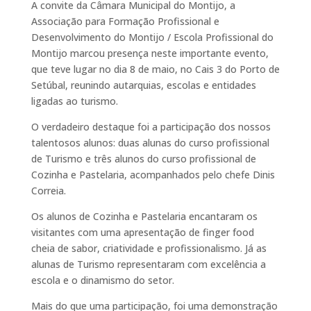
A convite da Câmara Municipal do Montijo, a
Associação para Formação Profissional e
Desenvolvimento do Montijo / Escola Profissional do
Montijo marcou presença neste
importante evento,
que teve lugar no dia 8 de maio, no Cais 3 do Porto de
Setúbal, reunindo autarquias, escolas e entidades
ligadas ao turismo.
O verdadeiro destaque foi a participação dos nossos
talentosos alunos: duas alunas do curso profissional
de Turismo e três alunos do curso profissional de
Cozinha e Pastelaria, acompanhados pelo chefe Dinis
Correia.
Os alunos de Cozinha e Pastelaria encantaram os
visitantes com uma apresentação de finger food
cheia de sabor, criatividade e profissionalismo. Já as
alunas de Turismo representaram com excelência a
escola e o dinamismo do setor.
Mais do que uma participação, foi uma demonstração