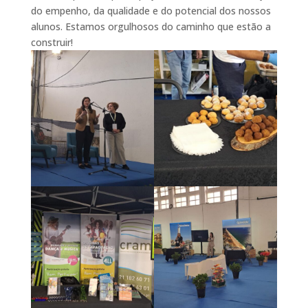
do empenho, da qualidade e do potencial dos nossos
alunos. Estamos orgulhosos do caminho que estão a
construir!