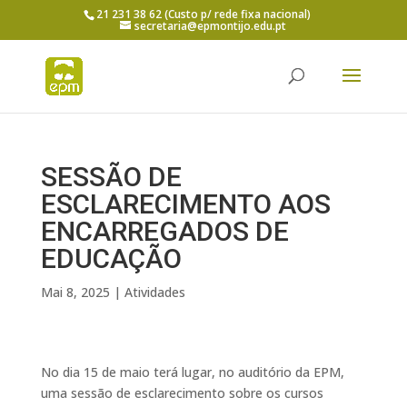
21 231 38 62 (Custo p/ rede fixa nacional)
secretaria@epmontijo.edu.pt
SESSÃO DE
ESCLARECIMENTO AOS
ENCARREGADOS DE
EDUCAÇÃO
Mai 8, 2025
|
Atividades
No dia 15 de maio terá lugar, no auditório da EPM,
uma sessão de esclarecimento sobre os cursos