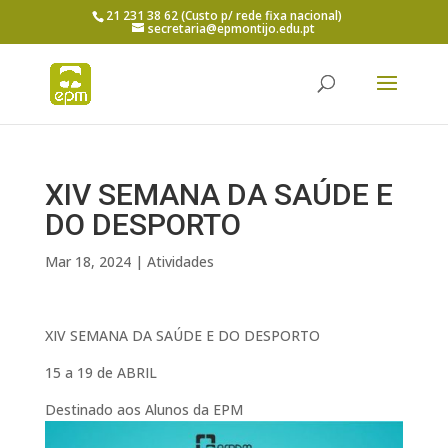
21 231 38 62 (Custo p/ rede fixa nacional)
secretaria@epmontijo.edu.pt
XIV SEMANA DA SAÚDE E
DO DESPORTO
Mar 18, 2024
|
Atividades
XIV SEMANA DA SAÚDE E DO DESPORTO
15 a 19 de ABRIL
Destinado aos Alunos da EPM