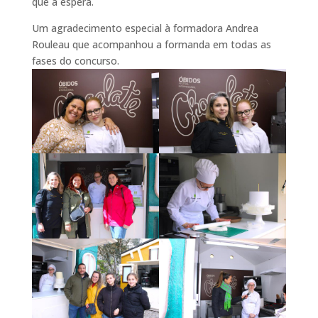
que a espera.
Um agradecimento especial à formadora Andrea
Rouleau que acompanhou a formanda em todas as
fases do concurso.