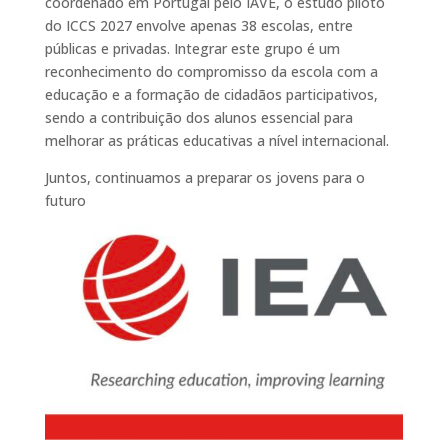
coordenado em Portugal pelo IAVE, o estudo piloto
do ICCS 2027 envolve apenas 38 escolas, entre
públicas e privadas. Integrar este grupo é um
reconhecimento do compromisso da escola com a
educação e a formação de cidadãos participativos,
sendo a contribuição dos alunos essencial para
melhorar as práticas educativas a nível internacional.
Juntos, continuamos a preparar os jovens para o
futuro