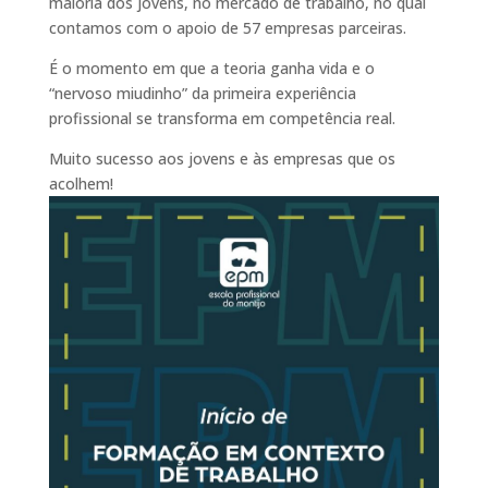
maioria dos jovens, no mercado de trabalho, no qual
contamos com o apoio de 57 empresas parceiras.
É o momento em que a teoria ganha vida e o
“nervoso miudinho” da primeira experiência
profissional se transforma em competência real.
Muito sucesso aos jovens e às empresas que os
acolhem!