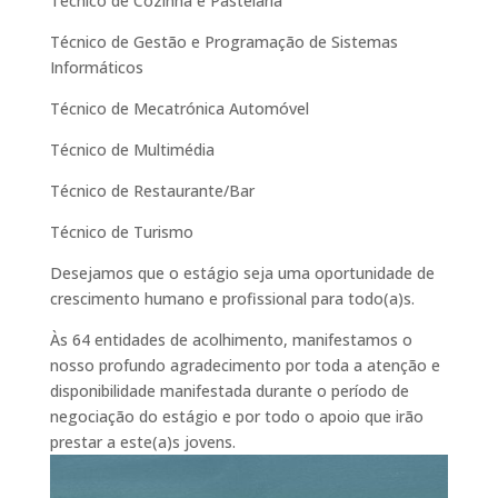
Técnico de Cozinha e Pastelaria
Técnico de Gestão e Programação de Sistemas
Informáticos
Técnico de Mecatrónica Automóvel
Técnico de Multimédia
Técnico de Restaurante/Bar
Técnico de Turismo
Desejamos que o estágio seja uma oportunidade de
crescimento humano e profissional para todo(a)s.
Às 64 entidades de acolhimento, manifestamos o
nosso profundo agradecimento por toda a atenção e
disponibilidade manifestada durante o período de
negociação do estágio e por todo o apoio que irão
prestar a este(a)s jovens.