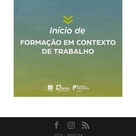
2025 - AFPDM