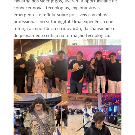
indústria dos videojogos, tiveram a oportunidade de
conhecer novas tecnologias, explorar áreas
emergentes e refletir sobre possíveis caminhos
profissionais no setor digital. Uma experiência que
reforça a importância da inovação, da criatividade e
do pensamento crítico na formação tecnológica.