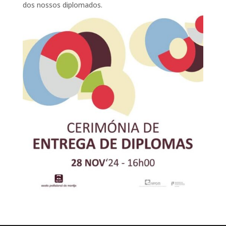
dos nossos diplomados.