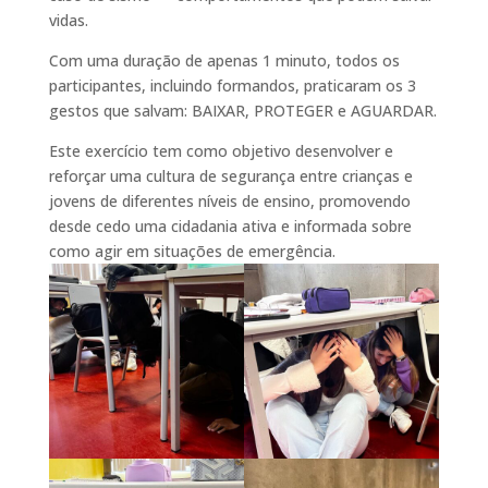
vidas.
Com uma duração de apenas 1 minuto, todos os
participantes, incluindo formandos, praticaram os 3
gestos que
salvam: BAIXAR, PROTEGER e AGUARDAR.
Este exercício tem como objetivo desenvolver e
reforçar uma cultura de segurança entre crianças e
jovens de diferentes níveis de ensino, promovendo
desde cedo uma cidadania ativa e informada sobre
como agir em situações de emergência.