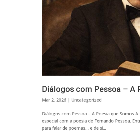
Diálogos com Pessoa – A 
Mar 2, 2026
|
Uncategorized
Diálogos com Pessoa – A Poesia que Somos A t
especial com a poesia de Fernando Pessoa. Entr
para falar de poemas… e de si...