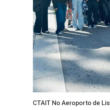
CTAIT No Aeroporto de Li