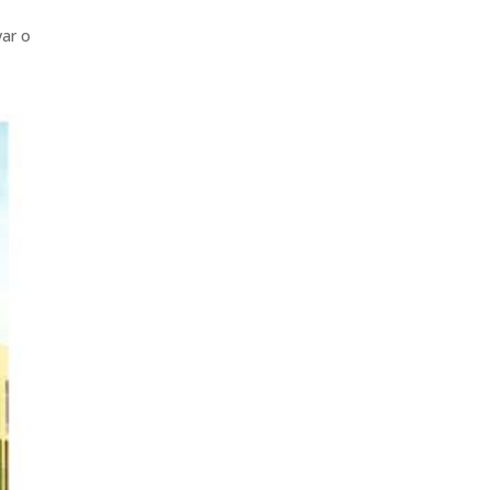
var o