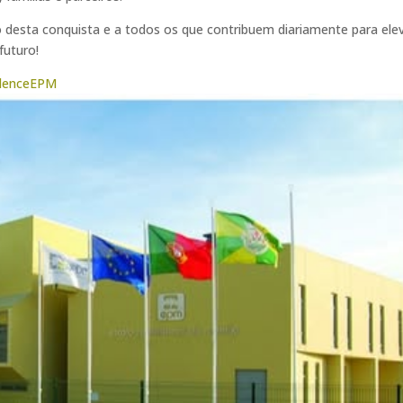
desta conquista e a todos os que contribuem diariamente para ele
futuro!
alenceEPM