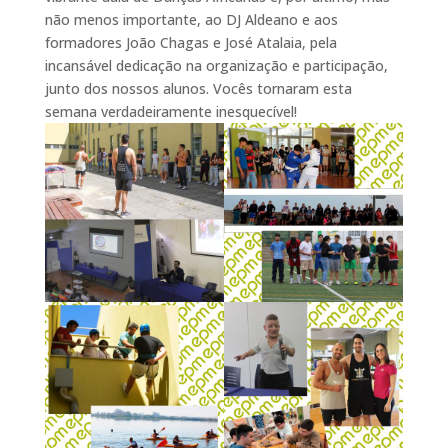
não menos importante, ao DJ Aldeano e aos
formadores João Chagas e José Atalaia, pela
incansável dedicação na organização e participação,
junto dos nossos alunos. Vocês tornaram esta
semana verdadeiramente inesquecível!