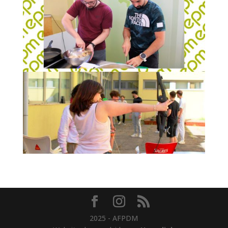
2025 - AFPDM