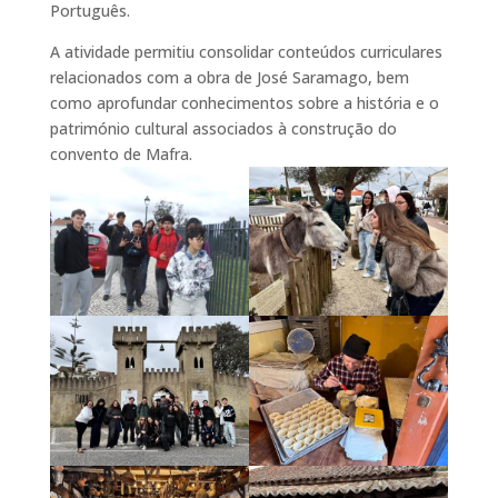
Português.
A atividade permitiu consolidar conteúdos curriculares
relacionados com a obra de José Saramago, bem
como aprofundar conhecimentos sobre a história e o
património cultural associados à construção do
convento de Mafra.