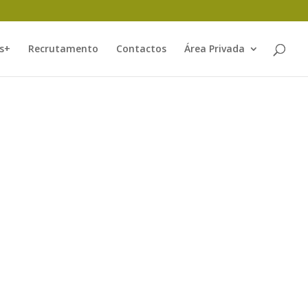
s+
Recrutamento
Contactos
Área Privada