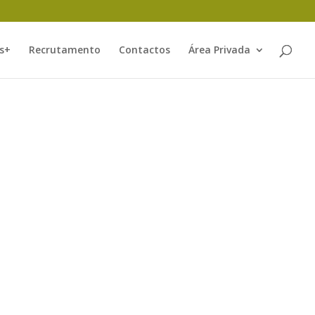
s+
Recrutamento
Contactos
Área Privada