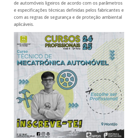
de automóveis ligeiros de acordo com os parâmetros
e especificações técnicas definidas pelos fabricantes e
com as regras de segurança e de proteção ambiental
aplicáveis.