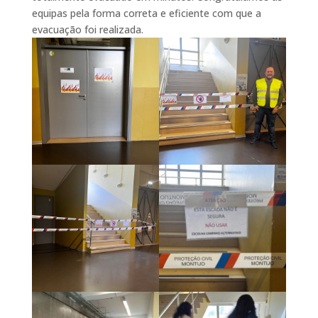
equipas pela forma correta e eficiente com que a
evacuação foi realizada.