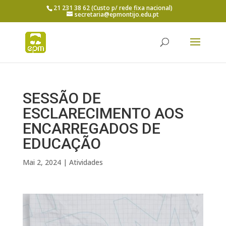
21 231 38 62 (Custo p/ rede fixa nacional)
secretaria@epmontijo.edu.pt
SESSÃO DE
ESCLARECIMENTO AOS
ENCARREGADOS DE
EDUCAÇÃO
Mai 2, 2024
|
Atividades