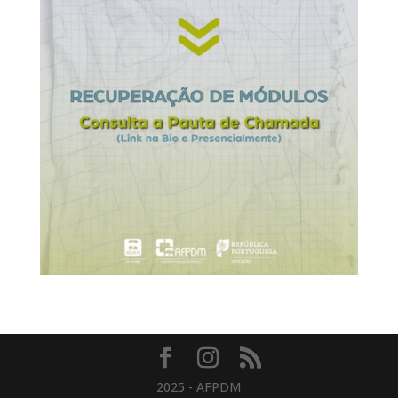
2025 - AFPDM