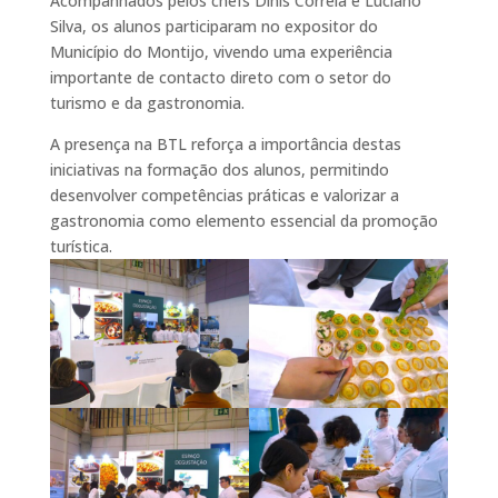
Acompanhados pelos chefs Dinis Correia e Luciano
Silva, os alunos participaram no expositor do
Município do Montijo, vivendo uma experiência
importante de contacto direto com o setor do
turismo e da gastronomia.
A presença na BTL reforça a importância destas
iniciativas na formação dos alunos, permitindo
desenvolver competências práticas e valorizar a
gastronomia como elemento essencial da promoção
turística.