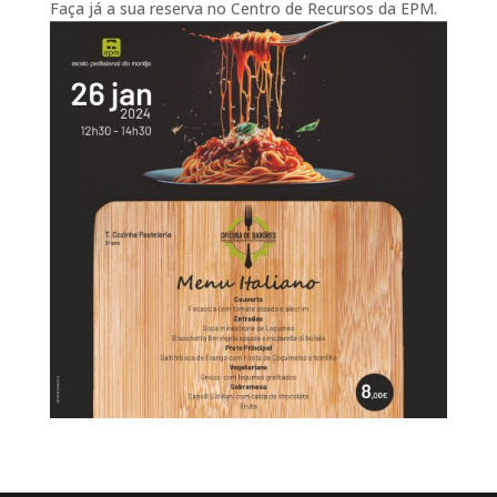
Faça já a sua reserva no Centro de Recursos da EPM.