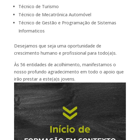
Técnico de Turismo
Técnico de Mecatrónica Automóvel
Técnico de Gestão e Programação de Sistemas
Informaticos
Desejamos que seja uma oportunidade de
crescimento humano e profissional para todo(a)s.
Às 56 entidades de acolhimento, manifestamos o
nosso profundo agradecimento em todo o apoio que
irão prestar a este(a)s jovens.