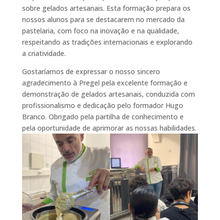
sobre gelados artesanais. Esta formação prepara os
nossos alunos para se destacarem no mercado da
pastelaria, com foco na inovação e na qualidade,
respeitando as tradições internacionais e explorando
a criatividade.
Gostaríamos de expressar o nosso sincero
agradecimento à Pregel pela excelente formação e
demonstração de gelados artesanais, conduzida com
profissionalismo e dedicação pelo formador Hugo
Branco. Obrigado pela partilha de conhecimento e
pela oportunidade de aprimorar as nossas habilidades.