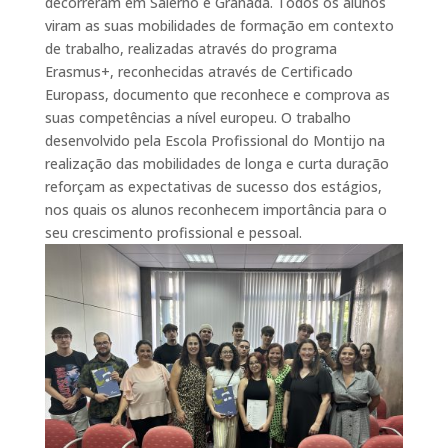
decorreram em Salerno e Granada. Todos os alunos
viram as suas mobilidades de formação em contexto
de trabalho, realizadas através do programa
Erasmus+, reconhecidas através de Certificado
Europass, documento que reconhece e comprova as
suas competências a nível europeu. O trabalho
desenvolvido pela Escola Profissional do Montijo na
realização das mobilidades de longa e curta duração
reforçam as expectativas de sucesso dos estágios,
nos quais os alunos reconhecem importância para o
seu crescimento profissional e pessoal.