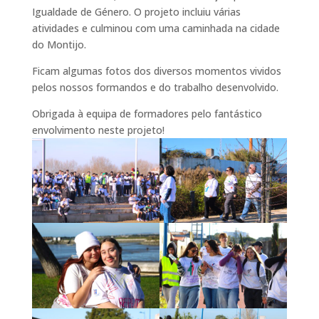
Igualdade de Género. O
projeto incluiu várias
atividades e culminou com uma caminhada na cidade
do Montijo.
Ficam algumas fotos dos diversos momentos vividos
pelos nossos formandos e do trabalho desenvolvido.
Obrigada à equipa de formadores pelo fantástico
envolvimento neste projeto!