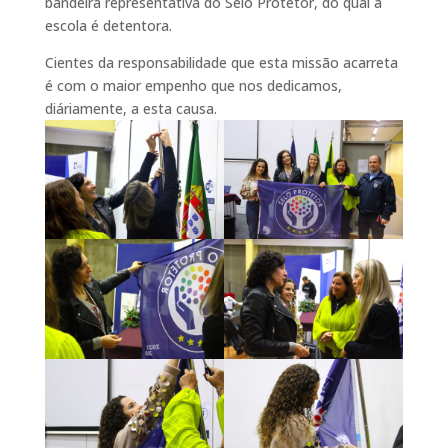
bandeira representativa do Selo Protetor, do qual a
escola é detentora.
Cientes da responsabilidade que esta missão acarreta
é com o maior empenho que nos dedicamos,
diáriamente, a esta causa.