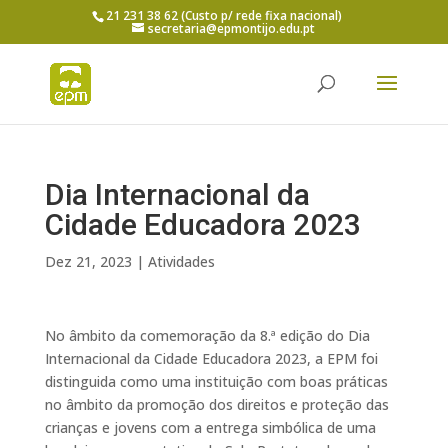
21 231 38 62 (Custo p/ rede fixa nacional)
secretaria@epmontijo.edu.pt
Dia Internacional da
Cidade Educadora 2023
Dez 21, 2023
|
Atividades
No âmbito da comemoração da 8.ª edição do Dia
Internacional da Cidade Educadora 2023, a EPM foi
distinguida como uma instituição com boas práticas
no âmbito da promoção dos direitos e proteção das
crianças e jovens com a entrega simbólica de uma