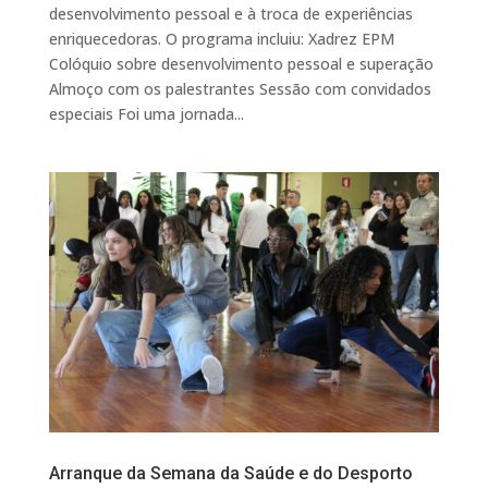
desenvolvimento pessoal e à troca de experiências
enriquecedoras. O programa incluiu: Xadrez EPM
Colóquio sobre desenvolvimento pessoal e superação
Almoço com os palestrantes Sessão com convidados
especiais Foi uma jornada...
Arranque da Semana da Saúde e do Desporto