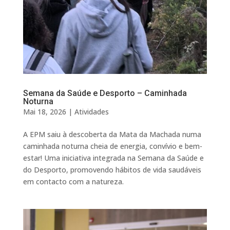
Semana da Saúde e Desporto – Caminhada
Noturna
Mai 18, 2026
|
Atividades
A EPM saiu à descoberta da Mata da Machada numa
caminhada noturna cheia de energia, convívio e bem-
estar! Uma iniciativa integrada na Semana da Saúde e
do Desporto, promovendo hábitos de vida saudáveis
em contacto com a natureza.