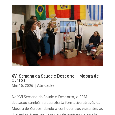
XVI Semana da Saúde e Desporto – Mostra de
Cursos
Mai 16, 2026
|
Atividades
Na XVI Semana da Saúde e Desporto, a EPM
destacou também a sua oferta formativa através da
Mostra de Cursos, dando a conhecer aos visitantes as
diferentes áreas profissionais disponíveis na escola.