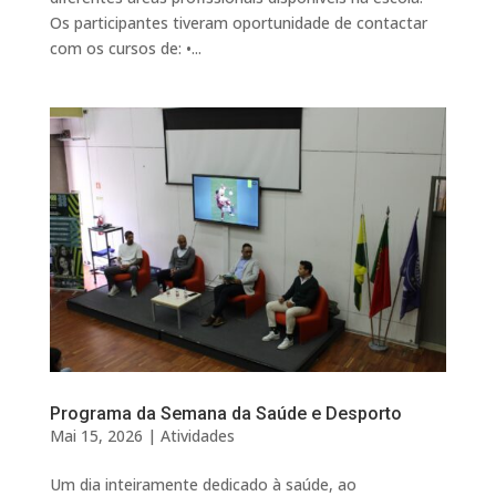
Os participantes tiveram oportunidade de contactar
com os cursos de: •...
Programa da Semana da Saúde e Desporto
Mai 15, 2026
|
Atividades
Um dia inteiramente dedicado à saúde, ao