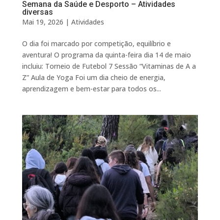
Semana da Saúde e Desporto – Atividades
diversas
Mai 19, 2026
|
Atividades
O dia foi marcado por competição, equilíbrio e
aventura! O programa da quinta-feira dia 14 de maio
incluiu: Torneio de Futebol 7 Sessão “Vitaminas de A a
Z” Aula de Yoga Foi um dia cheio de energia,
aprendizagem e bem-estar para todos os...