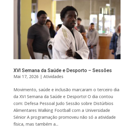
XVI Semana da Saúde e Desporto – Sessões
Mai 17, 2026
|
Atividades
Movimento, saúde e inclusão marcaram o terceiro dia
da XVI Semana da Saúde e Desporto! O dia contou
com: Defesa Pessoal Judo Sessão sobre Distúrbios
Alimentares Walking Football com a Universidade
Sénior A programação promoveu não só a atividade
física, mas também a...