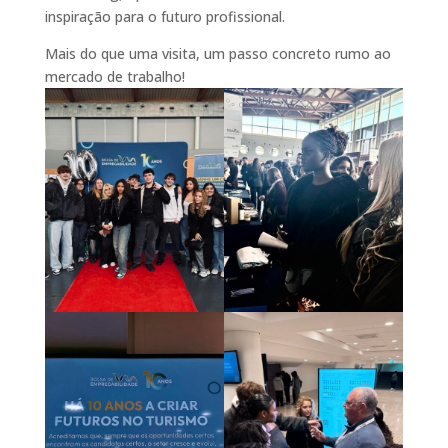
inspiração para o futuro profissional.
Mais do que uma visita, um passo concreto rumo ao
mercado de trabalho!