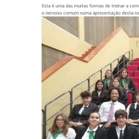
Esta é uma das muitas formas de treinar a comu
o nervoso comum numa apresentação desta natu