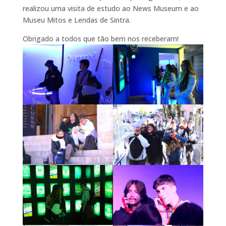
realizou uma visita de estudo ao News Museum e ao
Museu Mitos e Lendas de Sintra.
Obrigado a todos que tão bem nos receberam!