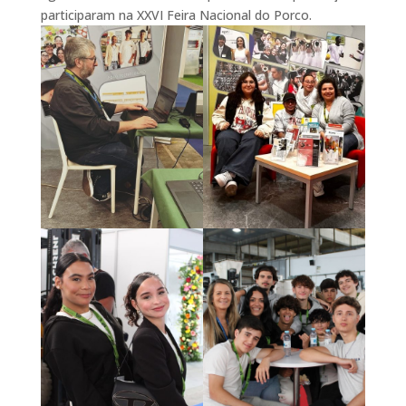
participaram na XXVI Feira Nacional do Porco.